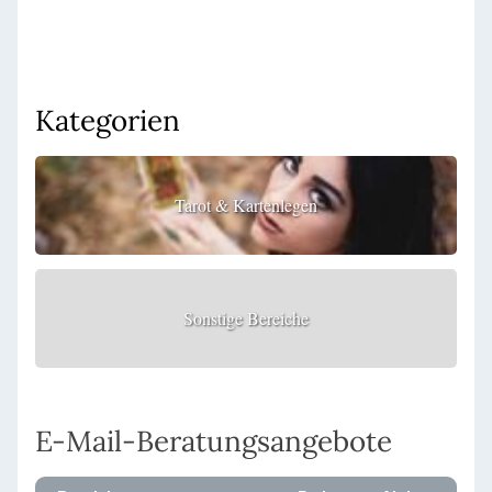
Kategorien
Tarot & Kartenlegen
Sonstige Bereiche
E-Mail-Beratungsangebote