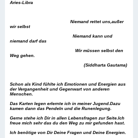
Aries-Libra
Niemand rettet uns,außer
wir selbst
Niemand kann und
niemand darf das
Wir müssen selbst den
Weg gehen.
(Siddharta Gautama)
Schon als Kind fühlte ich Emotionen und Energien aus
der Vergangenheit und Gegenwart von anderen
Menschen.
Das Karten legen erlernte ich in meiner Jugend.Dazu
kamen dann das Pendeln und die Runenlegung.
Gerne stehe ich Dir in allen Lebensfragen zur Seite.Ich
freue mich sehr das du den Weg zu mir gefunden hast.
Ich benötige von Dir Deine Fragen und Deine Energien.