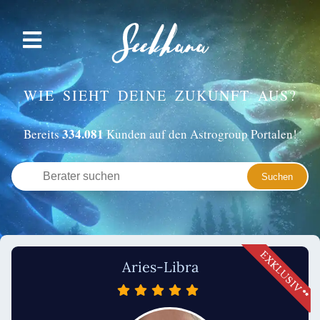
WIE SIEHT DEINE ZUKUNFT AUS?
334.081
Bereits
Kunden auf den Astrogroup Portalen!
Aries-Libra