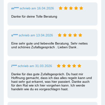
m****
schrieb am 16.04.2026
Danke für deine Tolle Beratung
s****
schrieb am 13.04.2026
Eine sehr gute und liebevolle Beratung. Sehr nettes 
und schönes Zufallsgespräch . Lieben Dank .
i****
schrieb am 31.03.2026
Danke für das gute Zufallsgespräch. Du hast mir 
Hoffnung gemacht, dass ich das alles regeln kann und 
hast sehr gut erkannt, was hier passiert. Danke auch 
für den Rat wie ich hier vorgehen kann. Ich werde 
handeln wie du es vorgeschlagrn hast.