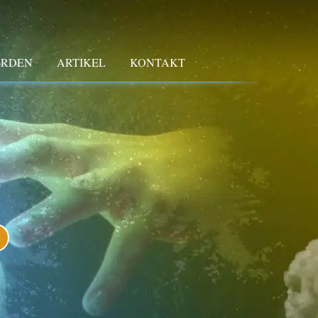
ERDEN
ARTIKEL
KONTAKT