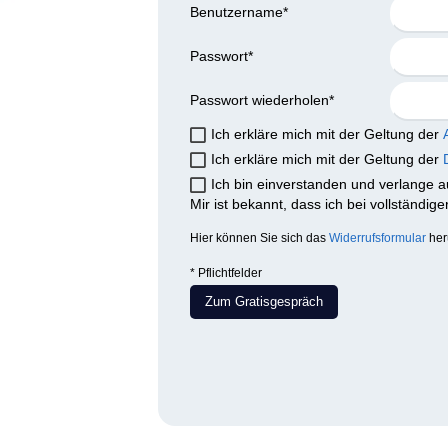
Benutzername
*
Passwort
*
Passwort wiederholen
*
Ich erkläre mich mit der Geltung der
Ich erkläre mich mit der Geltung der
Ich bin einverstanden und verlange a
Mir ist bekannt, dass ich bei vollständig
Hier können Sie sich das
Widerrufsformular
her
* Pflichtfelder