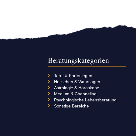
Beratungskategorien
Tarot & Kartenlegen
Hellsehen & Wahrsagen
Astrologie & Horoskope
Medium & Channeling
Psychologische Lebensberatung
Sonstige Bereiche