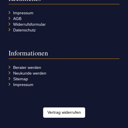
Impressum
AGB
Widerrufsformular
Datenschutz
Informationen
Berater werden
Neukunde werden
Sitemap
Impressum
Vertrag widerrufen