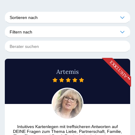
Sortieren nach
Filtern nach
Artemis
Intuitives Kartenlegen mit treffsicheren Antworten auf
DEINE Fragen zum Thema Liebe, Partnerschaft, Familie,