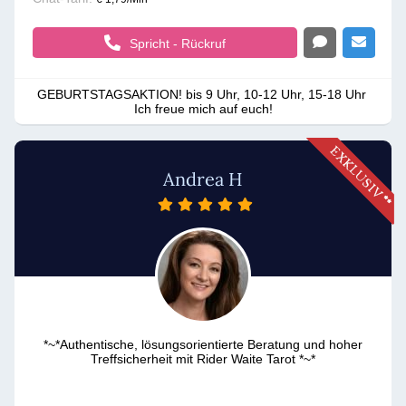
Spricht - Rückruf
GEBURTSTAGSAKTION! bis 9 Uhr, 10-12 Uhr, 15-18 Uhr 

Ich freue mich auf euch!
Andrea H
*~*Authentische, lösungsorientierte Beratung und hoher
Treffsicherheit mit Rider Waite Tarot *~*