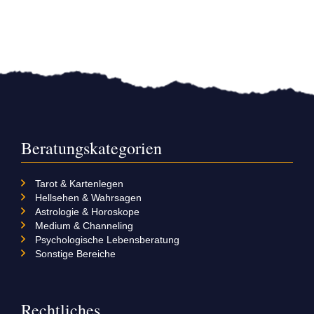
Beratungskategorien
Tarot & Kartenlegen
Hellsehen & Wahrsagen
Astrologie & Horoskope
Medium & Channeling
Psychologische Lebensberatung
Sonstige Bereiche
Rechtliches