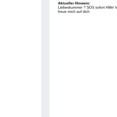
Aktueller Hinweis:
Liebeskummer ? SOS sofort Hilfe! I
freue mich auf dich