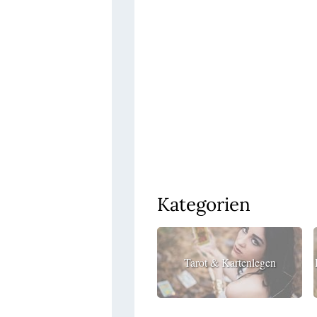
Kategorien
Tarot & Kartenlegen