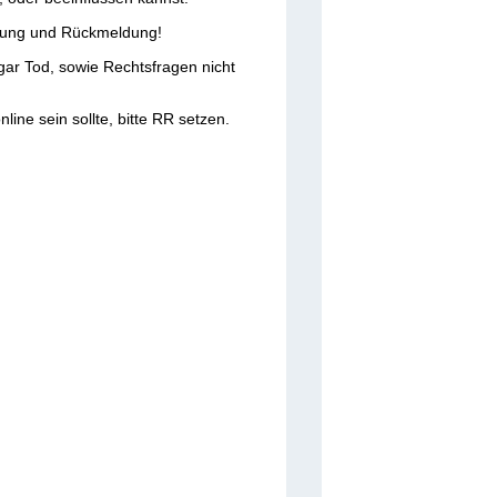
ertung und Rückmeldung!
 gar Tod, sowie Rechtsfragen nicht
nline sein sollte, bitte RR setzen.