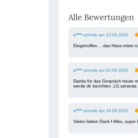
Alle Bewertungen
s****
schrieb am 13.04.2026
Eingetroffen ....das Haus miete i
s****
schrieb am 03.09.2025
Danke für das Gespräch heute mo
werde dir berichten .LG.seranda 
s****
schrieb am 24.06.2025
Vielen lieben Dank f Alles, super