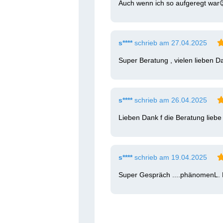
Auch wenn ich so aufgeregt war
s****
schrieb am 27.04.2025
Super Beratung , vielen lieben Dan
s****
schrieb am 26.04.2025
Lieben Dank f die Beratung liebe
s****
schrieb am 19.04.2025
Super Gespräch ....phänomenL. 