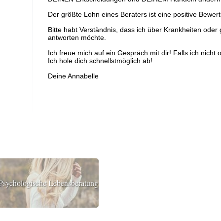
Der größte Lohn eines Beraters ist eine positive Bew
Bitte habt Verständnis, dass ich über Krankheiten oder
antworten möchte.
Ich freue mich auf ein Gespräch mit dir! Falls ich nicht o
Ich hole dich schnellstmöglich ab!
Deine Annabelle
Psychologische Lebensberatung