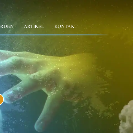
ERDEN
ARTIKEL
KONTAKT