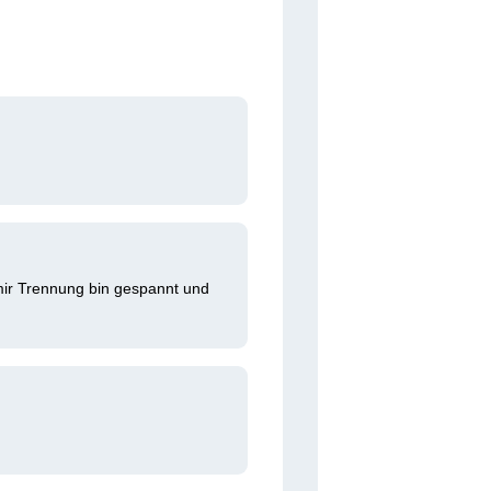
ir Trennung bin gespannt und 