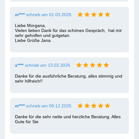
m****
schrieb am 01.03.2026
Liebe Morgana, 

Vielen lieben Dank für das schönes Gespräch,  hat mir 
sehr geholfen und gutgetan. 

Liebe Grüße Jana
a****
schrieb am 13.02.2026
Danke für die ausführliche Beratung, alles stimmig und 
sehr hilfreich!!
m****
schrieb am 09.12.2025
Danke für die sehr nette und herzliche Beratung. Alles 
Gute für Sie