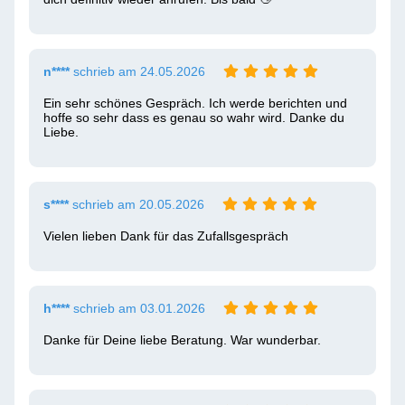
n****
schrieb am 24.05.2026
Ein sehr schönes Gespräch. Ich werde berichten und 
hoffe so sehr dass es genau so wahr wird. Danke du 
Liebe.
s****
schrieb am 20.05.2026
Vielen lieben Dank für das Zufallsgespräch
h****
schrieb am 03.01.2026
Danke für Deine liebe Beratung. War wunderbar.