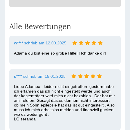
Alle Bewertungen
w****
schrieb am 12.09.2025
Adama du bist eine so große Hilfe!!! Ich danke dir!
s****
schrieb am 15.01.2025
Liebe Adamea , leider nicht eingetroffen  gestern habe 
ich erfahren das ich nicht eingestellt werde und auch 
der kostenträger wird mich nicht bezahlen.  Der hat mir 
am Telefon. Gesagt das.es dennen nicht interessiert  
ob mein Sohn epilepsie hat das ist gut eingestellt . Also 
muss ich mich arbeitslos melden und finanziell gucken 
wie es weiter geht .

LG.seranda 