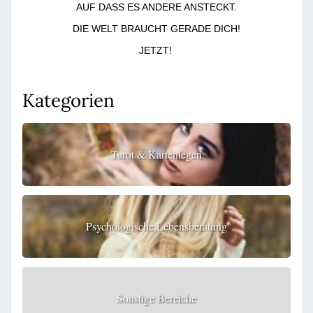
AUF DASS ES ANDERE ANSTECKT.
DIE WELT BRAUCHT GERADE DICH!
JETZT!
Kategorien
Tarot & Kartenlegen
Psychologische Lebensberatung
Sonstige Bereiche