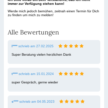
immer zur Verfügung stehen kann!
Werde mich jedoch bemühen, zeitnah einen Termin für Dich
zu finden um mich zu melden!
Alle Bewertungen
l****
schrieb am 27.02.2025
Super Beratung vielen herzlichen Dank 
t****
schrieb am 15.01.2024
super Gespräch, gerne wieder
s****
schrieb am 04.05.2023