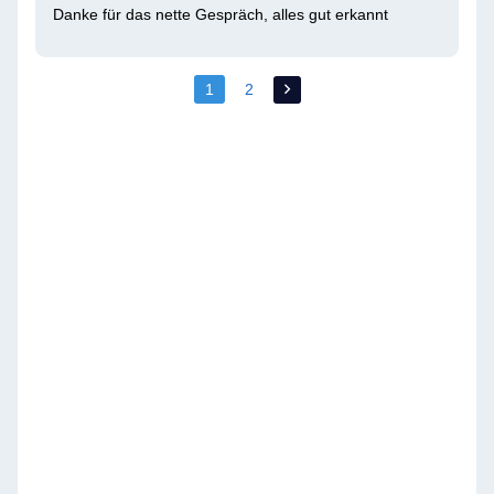
Danke für das nette Gespräch, alles gut erkannt
1
2