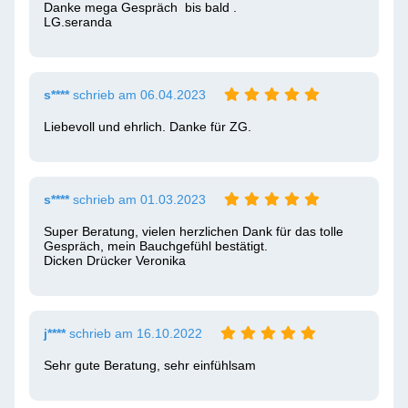
Danke mega Gespräch  bis bald .

LG.seranda 
s****
schrieb am 06.04.2023
Liebevoll und ehrlich. Danke für ZG. 
s****
schrieb am 01.03.2023
Super Beratung, vielen herzlichen Dank für das tolle 
Gespräch, mein Bauchgefühl bestätigt.

Dicken Drücker Veronika
j****
schrieb am 16.10.2022
Sehr gute Beratung, sehr einfühlsam