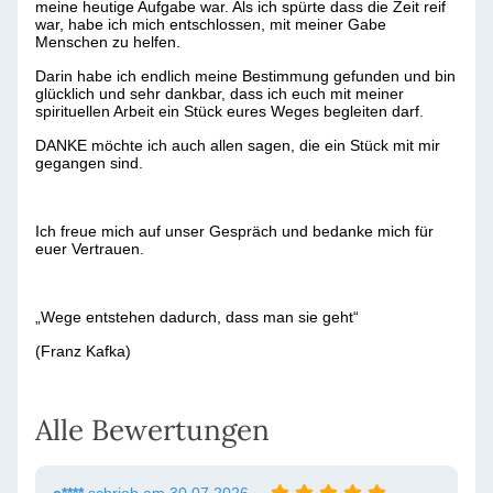
meine heutige Aufgabe war. Als ich spürte dass die Zeit reif
war, habe ich mich entschlossen, mit meiner Gabe
Menschen zu helfen.
Darin habe ich endlich meine Bestimmung gefunden und bin
glücklich und sehr dankbar, dass ich euch mit meiner
spirituellen Arbeit ein Stück eures Weges begleiten darf.
DANKE möchte ich auch allen sagen, die ein Stück mit mir
gegangen sind.
Ich freue mich auf unser Gespräch und bedanke mich für
euer Vertrauen.
„Wege entstehen dadurch, dass man sie geht“
(Franz Kafka)
Alle Bewertungen