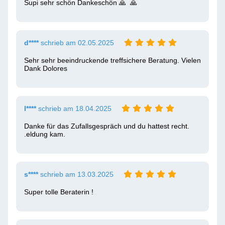
Supi sehr schön Dankeschön 🙏  🙏 
d****
schrieb am 02.05.2025
Sehr sehr beeindruckende treffsichere Beratung. Vielen 
Dank Dolores
l****
schrieb am 18.04.2025
Danke für das Zufallsgespräch und du hattest recht. 
.eldung kam. 
s****
schrieb am 13.03.2025
Super tolle Beraterin !