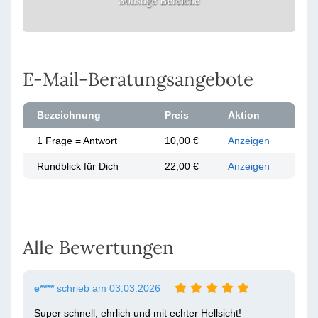
E-Mail-Beratungsangebote
Bezeichnung
Preis
Aktion
1 Frage = Antwort
10,00 €
Anzeigen
Rundblick für Dich
22,00 €
Anzeigen
Alle Bewertungen
e****
schrieb am 03.03.2026
Super schnell, ehrlich und mit echter Hellsicht!