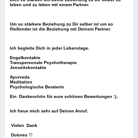
leben und zu leben mit einem Partner.
Um so stärkere Beziehung zu Dir selber ist um so
fließender ist die Beziehung mit Deinem Partner.
Ich begleite Dich in jeder Lebenslage.
Engelkontakte
Transpersonale Psychotherapie
Jenseitskontakte
Ayurveda
Meditation
Psychologische Beraterin
Ein Dankeschön für eure schönen Bewertungen :).
Ich freue mich sehr auf Deinen Anruf.
Vielen Dank
Dolores ♡