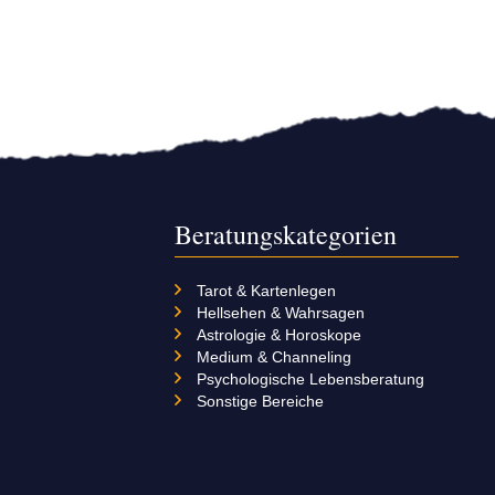
Beratungskategorien
Tarot & Kartenlegen
Hellsehen & Wahrsagen
Astrologie & Horoskope
Medium & Channeling
Psychologische Lebensberatung
Sonstige Bereiche