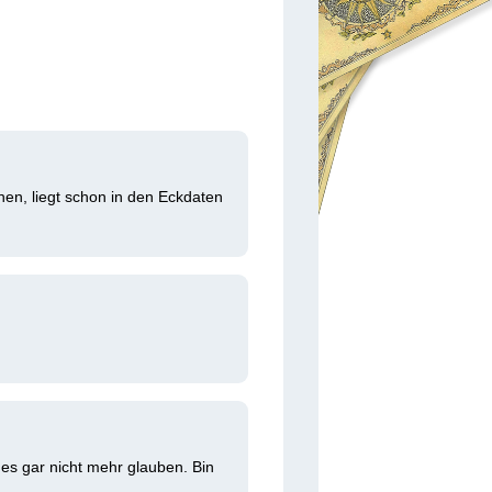
en, liegt schon in den Eckdaten 
 es gar nicht mehr glauben. Bin 