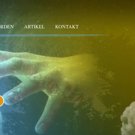
ERDEN
ARTIKEL
KONTAKT