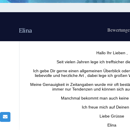
Elina
Bewertung
Hallo Ihr Lieben ,
Seit vielen Jahren lege ich treffsicher 
Ich gebe Dir gerne einen allgemeinen Überblick oder
liebevolle und herzliche Art , dabei lege ich großen 
Meine Genauigkeit in Zeitangaben wurde mir oft bestäti
immer nur Tendenzen und können sich auc
Manchmal bekommt man auch keine Z
Ich freue mich auf Deinen 
Liebe Grüsse
Elina