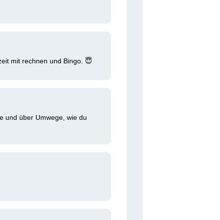
eit mit rechnen und Bingo. 😇 
se und über Umwege, wie du 