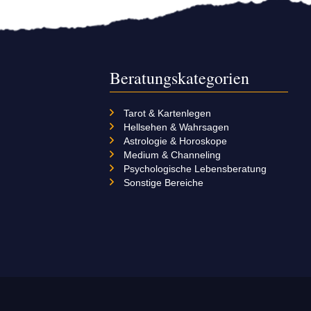
Beratungskategorien
Tarot & Kartenlegen
Hellsehen & Wahrsagen
Astrologie & Horoskope
Medium & Channeling
Psychologische Lebensberatung
Sonstige Bereiche