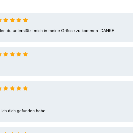
 reden.du unterstützt mich in meine Grösse zu kommen. DANKE
s ich dich gefunden habe.