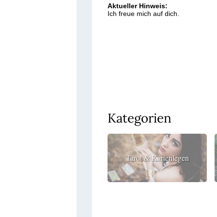
Aktueller Hinweis:
Ich freue mich auf dich.
Kategorien
Tarot & Kartenlegen