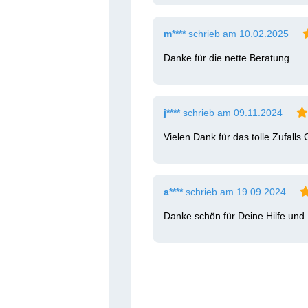
m****
schrieb am 10.02.2025
Danke für die nette Beratung 
j****
schrieb am 09.11.2024
Vielen Dank für das tolle Zufalls
a****
schrieb am 19.09.2024
Danke schön für Deine Hilfe und 