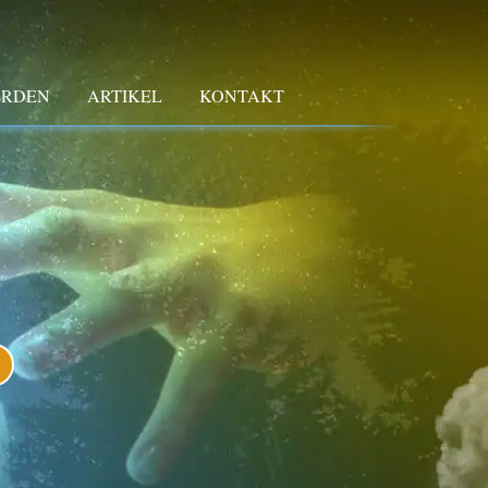
ERDEN
ARTIKEL
KONTAKT