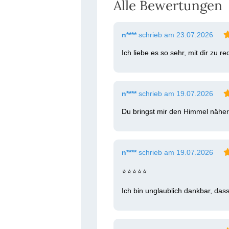
Alle Bewertungen
n****
schrieb am 23.07.2026
Ich liebe es so sehr, mit dir zu
n****
schrieb am 19.07.2026
Du bringst mir den Himmel näher
n****
schrieb am 19.07.2026
⭐⭐⭐⭐⭐

Ich bin unglaublich dankbar, das