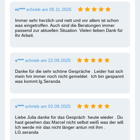
m****
schrieb am 05.11.2025
Immer sehr herzlich und nett und vor allem ist schon 
was eingetroffen. Auch sind die Beratungen immer 
passend zur aktuellen Situation. Vielen lieben Dank für 
Ihr Arbeit.
s****
schrieb am 22.09.2025
Danke für die sehr schöne Gespräche . Leider hat sich 
mein hm immer noch nicht gemeldet.  Ich bin gespannt  
was kommt.lg.Seranda
s****
schrieb am 02.09.2025
Liebe Julia danke für das Gespräch  heute wieder . Du 
hast gesehen das Marcel nicht selbst weiß was der will. 
Ich werde mir das nicht länger antun mit ihm . 

LG.seranda 