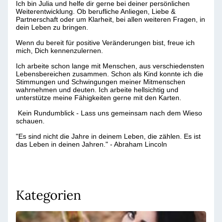
Ich bin Julia und helfe dir gerne bei deiner persönlichen
Weiterentwicklung. Ob berufliche Anliegen, Liebe &
Partnerschaft oder um Klarheit, bei allen weiteren Fragen, in
dein Leben zu bringen.
Wenn du bereit für positive Veränderungen bist, freue ich
mich, Dich kennenzulernen.
Ich arbeite schon lange mit Menschen, aus verschiedensten
Lebensbereichen zusammen. Schon als Kind konnte ich die
Stimmungen und Schwingungen meiner Mitmenschen
wahrnehmen und deuten. Ich arbeite hellsichtig und
unterstütze meine Fähigkeiten gerne mit den Karten.
Kein Rundumblick - Lass uns gemeinsam nach dem Wieso
schauen.
"Es sind nicht die Jahre in deinem Leben, die zählen. Es ist
das Leben in deinen Jahren." - Abraham Lincoln
Kategorien