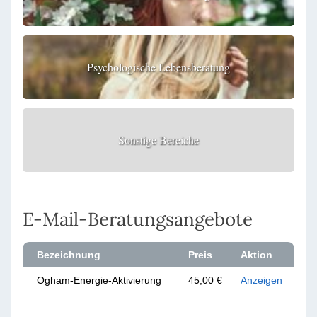
Psychologische Lebensberatung
Sonstige Bereiche
E-Mail-Beratungsangebote
Bezeichnung
Preis
Aktion
Ogham-Energie-Aktivierung
45,00 €
Anzeigen