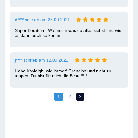
d****
schrieb am 25.09.2021
Super Beraterin. Wahnsinn was du alles siehst und wie 
es dann auch so kommt 
j****
schrieb am 12.09.2021
Liebe Kayleigh, wie immer! Grandios und nicht zu 
toppen! Du bist für mich die Beste!!!!!
1
2