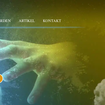
ERDEN
ARTIKEL
KONTAKT