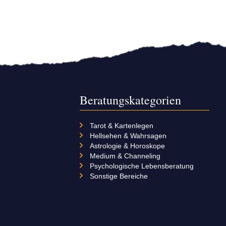
Beratungskategorien
Tarot & Kartenlegen
Hellsehen & Wahrsagen
Astrologie & Horoskope
Medium & Channeling
Psychologische Lebensberatung
Sonstige Bereiche