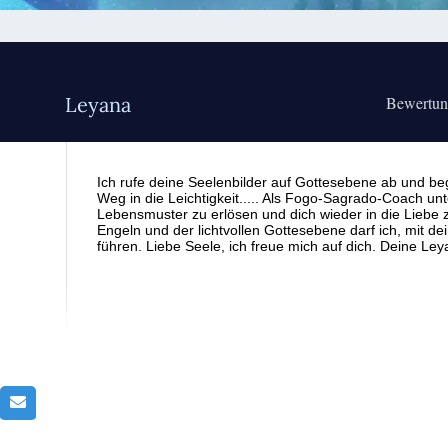
Leyana
Bewertu
Ich rufe deine Seelenbilder auf Gottesebene ab und beg
Weg in die Leichtigkeit..... Als Fogo-Sagrado-Coach unt
Lebensmuster zu erlösen und dich wieder in die Liebe z
Engeln und der lichtvollen Gottesebene darf ich, mit dei
führen. Liebe Seele, ich freue mich auf dich. Deine Le