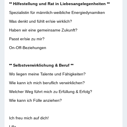
** Hilfestellung und Rat in Liebesangelegenheiten **
Spezialistin für männlich-weibliche Energiedynamiken
Was denkt und fühlt er/sie wirklich?
Haben wir eine gemeinsame Zukunft?
Passt er/sie zu mir?
On-Off-Beziehungen
** Selbstverwirklichung & Beruf **
Wo liegen meine Talente und Fähigkeiten?
Wie kann ich mich beruflich verwirklichen?
Welcher Weg führt mich zu Erfüllung & Erfolg?
Wie kann ich Fülle anziehen?
Ich freu mich auf dich!
Lilla