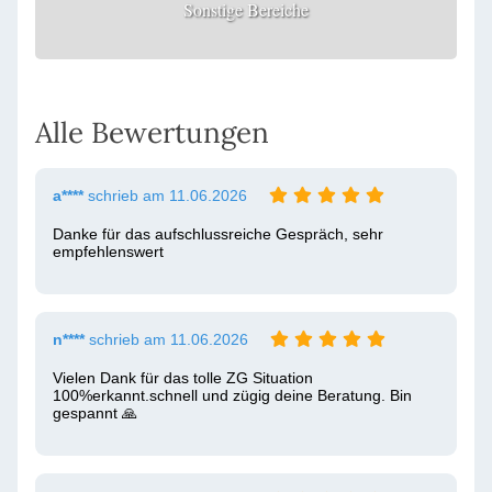
Sonstige Bereiche
Alle Bewertungen
a****
schrieb am 11.06.2026
Danke für das aufschlussreiche Gespräch, sehr 
empfehlenswert
n****
schrieb am 11.06.2026
Vielen Dank für das tolle ZG Situation 
100%erkannt.schnell und zügig deine Beratung. Bin 
gespannt 🙏 