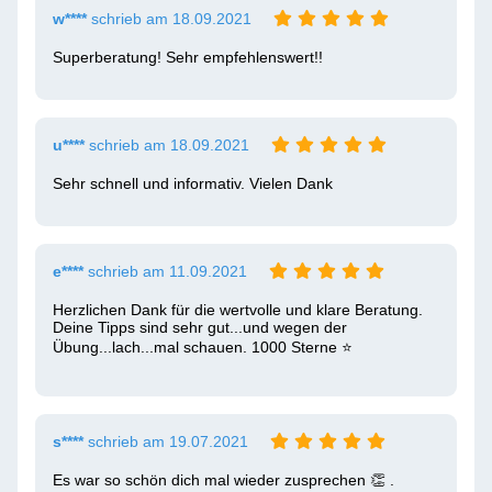
w****
schrieb am 18.09.2021
Superberatung! Sehr empfehlenswert!!
u****
schrieb am 18.09.2021
Sehr schnell und informativ. Vielen Dank
e****
schrieb am 11.09.2021
Herzlichen Dank für die wertvolle und klare Beratung. 
Deine Tipps sind sehr gut...und wegen der 
Übung...lach...mal schauen. 1000 Sterne ⭐ 
s****
schrieb am 19.07.2021
Es war so schön dich mal wieder zusprechen 👏 .
