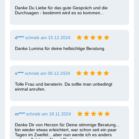
Danke Du Liebe für das gute Gespräch und die 
Durchsagen - bestimmt wird es so kommen... 
d****
schrieb am 15.12.2024
Danke Lumina für deine hellsichtige Beratung.  
s****
schrieb am 06.12.2024
Tolle Frau und beraterin. Da sollte man unbedingt 
einmal anrufen.
m****
schrieb am 18.11.2024
Danke Dir von Herzen für Deine stimmige Beratung... 
bin wieder etwas erleichtert, war schon seit ein paar 
Tagen im Zweifel... aber nun werde ich es anders 