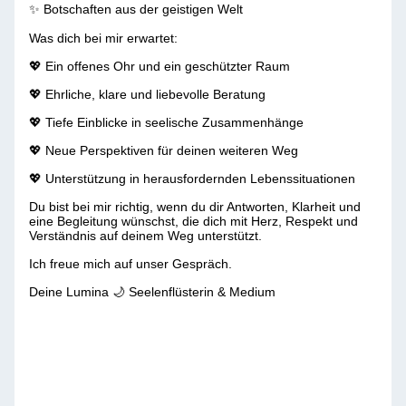
✨ Botschaften aus der geistigen Welt
Was dich bei mir erwartet:
💖 Ein offenes Ohr und ein geschützter Raum
💖 Ehrliche, klare und liebevolle Beratung
💖 Tiefe Einblicke in seelische Zusammenhänge
💖 Neue Perspektiven für deinen weiteren Weg
💖 Unterstützung in herausfordernden Lebenssituationen
Du bist bei mir richtig, wenn du dir Antworten, Klarheit und
eine Begleitung wünschst, die dich mit Herz, Respekt und
Verständnis auf deinem Weg unterstützt.
Ich freue mich auf unser Gespräch.
Deine Lumina 🌙 Seelenflüsterin & Medium