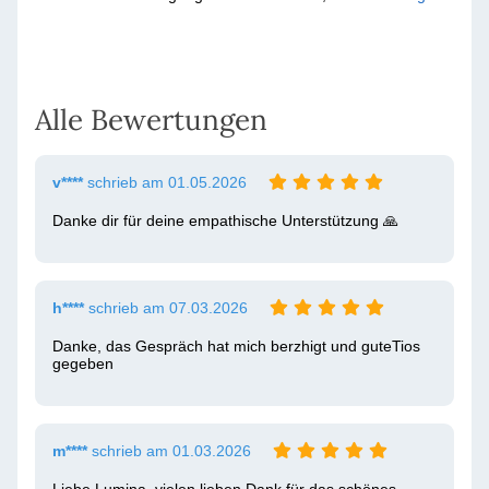
Alle Bewertungen
v****
schrieb am 01.05.2026
Danke dir für deine empathische Unterstützung 🙏 
h****
schrieb am 07.03.2026
Danke, das Gespräch hat mich berzhigt und guteTios 
gegeben
m****
schrieb am 01.03.2026