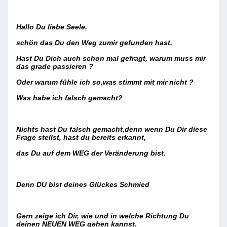
Hallo Du liebe Seele,
schön das Du den Weg zumir gefunden hast.
Hast Du Dich auch schon mal gefragt, warum muss mir
das grade passieren ?
Oder warum fühle ich so,was stimmt mit mir nicht ?
Was habe ich falsch gemacht?
Nichts hast Du falsch gemacht,denn wenn Du Dir diese
Frage stellst, hast du bereits erkannt,
das Du auf dem WEG der Veränderung bist.
Denn DU bist deines Glückes Schmied
Gern zeige ich Dir, wie und in welche Richtung Du
deinen NEUEN WEG gehen kannst.