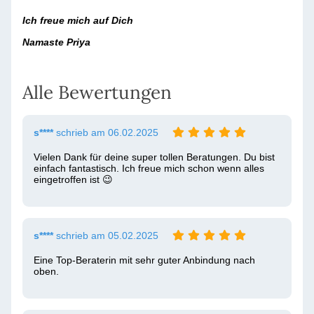
Ich freue mich auf Dich
Namaste Priya
Alle Bewertungen
s****
schrieb am 06.02.2025
Vielen Dank für deine super tollen Beratungen. Du bist 
einfach fantastisch. Ich freue mich schon wenn alles 
eingetroffen ist 😉 
s****
schrieb am 05.02.2025
Eine Top-Beraterin mit sehr guter Anbindung nach 
oben. 