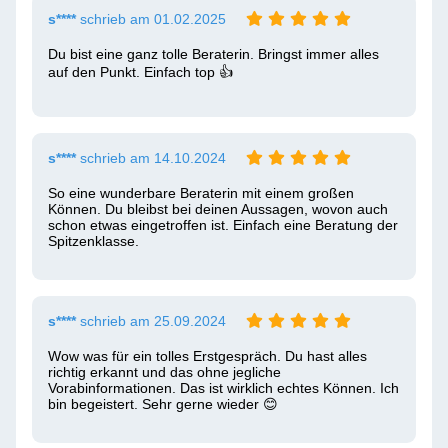
s****
schrieb am 01.02.2025
Du bist eine ganz tolle Beraterin. Bringst immer alles 
auf den Punkt. Einfach top 👍  
s****
schrieb am 14.10.2024
So eine wunderbare Beraterin mit einem großen 
Können. Du bleibst bei deinen Aussagen, wovon auch 
schon etwas eingetroffen ist. Einfach eine Beratung der 
Spitzenklasse. 
s****
schrieb am 25.09.2024
Wow was für ein tolles Erstgespräch. Du hast alles 
richtig erkannt und das ohne jegliche 
Vorabinformationen. Das ist wirklich echtes Können. Ich 
bin begeistert. Sehr gerne wieder 😊 