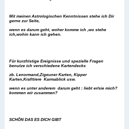
Mit meinen Astrologischen Kenntnissen stehe ich Dir
gerne zur Seite,
wenn es darum geht, woher komme ich ,wo stehe
ich,wohin kann ich gehen.
Für kurzfristige Ereignisse und spezielle Fragen
benutze ich verschiedene Kartendecks
zb. Lenormand,Zigeuner Karten, Kipper
Karten,Krafttiere Karmablick usw.
wenn es unter anderem darum geht : liebt er/sie mich?
kommen wir zusammen?
SCHÖN DAS ES DICH GIBT