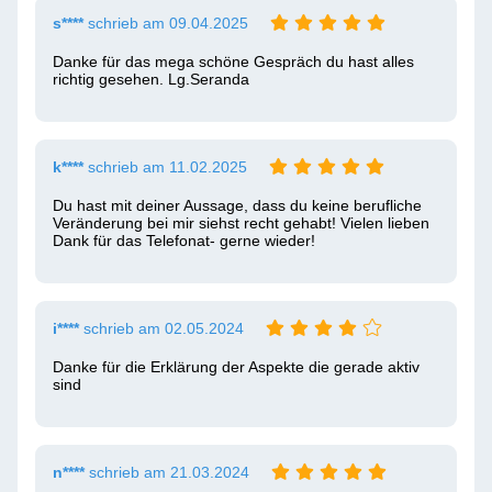
s****
schrieb am 09.04.2025
Danke für das mega schöne Gespräch du hast alles 
richtig gesehen. Lg.Seranda 
k****
schrieb am 11.02.2025
Du hast mit deiner Aussage, dass du keine berufliche 
Veränderung bei mir siehst recht gehabt! Vielen lieben 
Dank für das Telefonat- gerne wieder!
i****
schrieb am 02.05.2024
Danke für die Erklärung der Aspekte die gerade aktiv 
sind 
n****
schrieb am 21.03.2024