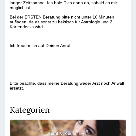
langer Zeitspanne. Ich hole Dich dann ab, sobald es mir
moglich ist.
Bei der ERSTEN Beratung bitte nicht unter 10 Minuten
aufladen, da es sonst zu hektisch für Astrologie und 2
Kartendecks wird.
Ich freue mich auf Deinen Anruf!
Bitte beachte, dass meine Beratung weder Arzt noch Anwalt
ersetzt.
Kategorien
Tarot & Kartenlegen