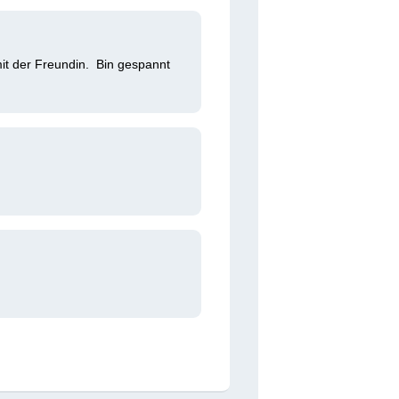
t der Freundin.  Bin gespannt 