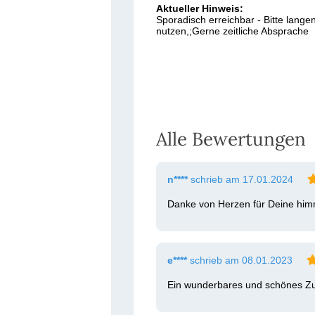
Aktueller Hinweis:
Sporadisch erreichbar - Bitte lang
nutzen,;Gerne zeitliche Absprache ️
Alle Bewertungen
n****
schrieb am 17.01.2024
Danke von Herzen für Deine him
e****
schrieb am 08.01.2023
Ein wunderbares und schönes Zufa