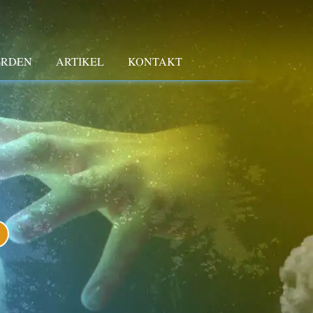
ERDEN
ARTIKEL
KONTAKT