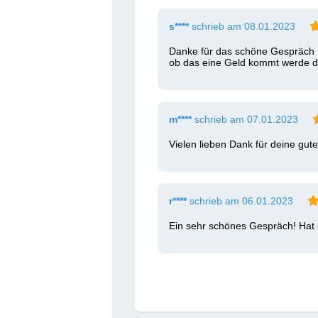
s****
schrieb am 08.01.2023
Danke für das schöne Gespräch  h
ob das eine Geld kommt werde di
m****
schrieb am 07.01.2023
Vielen lieben Dank für deine gut
r****
schrieb am 06.01.2023
Ein sehr schönes Gespräch! Hat di