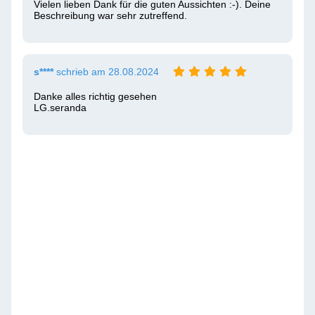
Vielen lieben Dank für die guten Aussichten :-). Deine 
Beschreibung war sehr zutreffend.
s****
schrieb am 28.08.2024
Danke alles richtig gesehen 

LG.seranda 