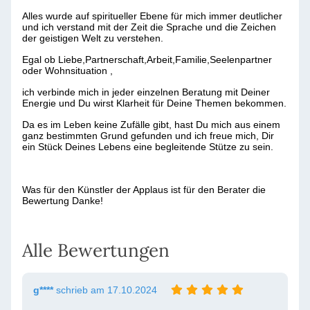
Alles wurde auf spiritueller Ebene für mich immer deutlicher
und ich verstand mit der Zeit die Sprache und die Zeichen
der geistigen Welt zu verstehen.
Egal ob Liebe,Partnerschaft,Arbeit,Familie,Seelenpartner
oder Wohnsituation ,
ich verbinde mich in jeder einzelnen Beratung mit Deiner
Energie und Du wirst Klarheit für Deine Themen bekommen.
Da es im Leben keine Zufälle gibt, hast Du mich aus einem
ganz bestimmten Grund gefunden und ich freue mich, Dir
ein Stück Deines Lebens eine begleitende Stütze zu sein.
Was für den Künstler der Applaus ist für den Berater die
Bewertung Danke!
Alle Bewertungen
g****
schrieb am 17.10.2024