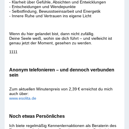
- Klarheit über Gefühle, Absichten und Entwicklungen
- Entscheidungen und Wendepunkte
- Selbstfindung, Bewusstseinsarbeit und Energetik
- Innere Ruhe und Vertrauen ins eigene Licht
Wenn du hier gelandet bist, dann nicht zufällig.
Deine Seele weiß, wohin sie dich führt – und vielleicht ist
genau jetzt der Moment, gesehen zu werden.
1111
Anonym telefonieren – und dennoch verbunden
sein
Zum aktuellen Minutenpreis von 2,39 € erreichst du mich
auch über:
www.esolita.de
Noch etwas Persönliches
Ich biete regelmäßig Kennenlernaktionen als Beraterin des