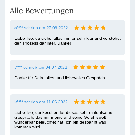
Alle Bewertungen
a****
schrieb am 27.09.2022
Liebe Ilse, du siehst alles immer sehr klar und verstehst 
den Prozess dahinter. Danke!
t****
schrieb am 04.07.2022
Danke für Dein tolles  und liebevolles Gespräch. 
k****
schrieb am 11.06.2022
Liebe Ilse, dankeschön für dieses sehr einfühlsame 
Gespräch, das mir meine und seine Gefühlswelt 
wunderbar beleuchtet hat. Ich bin gespannt was 
kommen wird. 