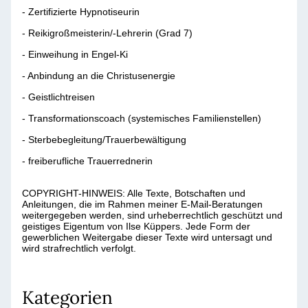
- Zertifizierte Hypnotiseurin
- Reikigroßmeisterin/-Lehrerin (Grad 7)
- Einweihung in Engel-Ki
- Anbindung an die Christusenergie
- Geistlichtreisen
- Transformationscoach (systemisches Familienstellen)
- Sterbebegleitung/Trauerbewältigung
- freiberufliche Trauerrednerin
COPYRIGHT-HINWEIS: Alle Texte, Botschaften und
Anleitungen, die im Rahmen meiner E-Mail-Beratungen
weitergegeben werden, sind urheberrechtlich geschützt und
geistiges Eigentum von Ilse Küppers. Jede Form der
gewerblichen Weitergabe dieser Texte wird untersagt und
wird strafrechtlich verfolgt.
Kategorien