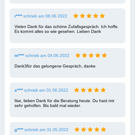
r****
schrieb am 08.06.2022
Vielen Dank für das schöne Zufallsgespräch. Ich hoffe. 
Es kommt alles so wie gesehen. Lieben Dank
m****
schrieb am 04.06.2022
Dank3für das gelungene Gespräch, danke
a****
schrieb am 01.06.2022
Ilse, lieben Dank für die Beratung heute. Du hast mir 
sehr geholfen. Bis bald mal wieder.
g****
schrieb am 31.05.2022