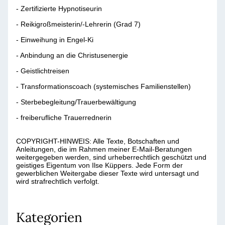
- Zertifizierte Hypnotiseurin
- Reikigroßmeisterin/-Lehrerin (Grad 7)
- Einweihung in Engel-Ki
- Anbindung an die Christusenergie
- Geistlichtreisen
- Transformationscoach (systemisches Familienstellen)
- Sterbebegleitung/Trauerbewältigung
- freiberufliche Trauerrednerin
COPYRIGHT-HINWEIS: Alle Texte, Botschaften und
Anleitungen, die im Rahmen meiner E-Mail-Beratungen
weitergegeben werden, sind urheberrechtlich geschützt und
geistiges Eigentum von Ilse Küppers. Jede Form der
gewerblichen Weitergabe dieser Texte wird untersagt und
wird strafrechtlich verfolgt.
Kategorien